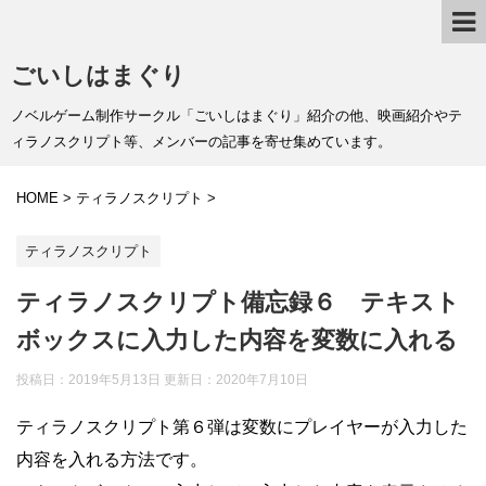
ごいしはまぐり
ノベルゲーム制作サークル「ごいしはまぐり」紹介の他、映画紹介やテ
ィラノスクリプト等、メンバーの記事を寄せ集めています。
HOME
>
ティラノスクリプト
>
ティラノスクリプト
ティラノスクリプト備忘録６ テキスト
ボックスに入力した内容を変数に入れる
投稿日：2019年5月13日 更新日：
2020年7月10日
ティラノスクリプト第６弾は変数にプレイヤーが入力した
内容を入れる方法です。