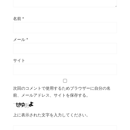
名前
*
メール
*
サイト
次回のコメントで使用するためブラウザーに自分の名
前、メールアドレス、サイトを保存する。
上に表示された文字を入力してください。