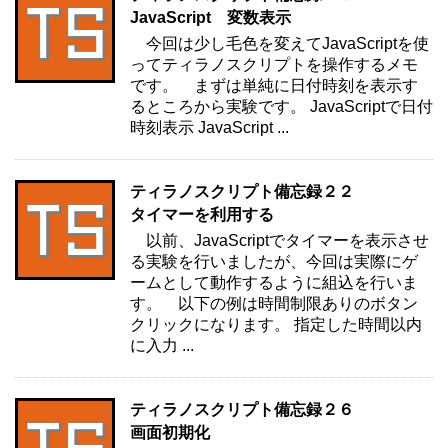
JavaScript 変数表示
今回は少し毛色を変えてJavaScriptを使
ってティラノスクリプトを操作するメモ
です。 まずは単純に日付時刻を表示す
るところから実験です。 JavaScriptで日付
時刻表示 JavaScript ...
ティラノスクリプト備忘録２２
タイマーを利用する
以前、JavaScriptでタイマーを表示させ
る実験を行いましたが、今回は実際にゲ
ームとして動作するように組込を行いま
す。 以下の例は時間制限ありのボタン
クリックになります。 指定した時間以内
に入力 ...
ティラノスクリプト備忘録２６
画面初期化