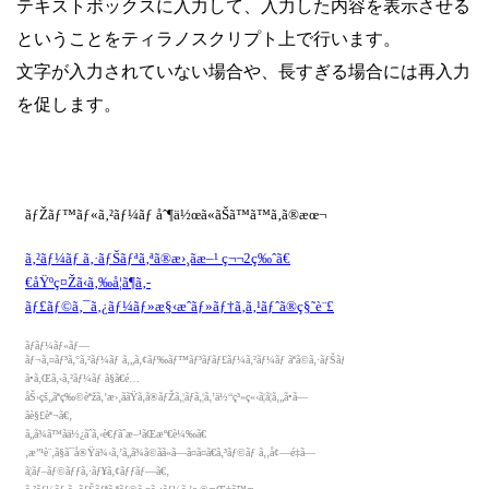
テキストボックスに入力して、入力した内容を表示させる
ということをティラノスクリプト上で行います。
文字が入力されていない場合や、長すぎる場合には再入力
を促します。