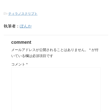
-
ティラノスクリプト
執筆者：
ぽんか
comment
メールアドレスが公開されることはありません。
*
が付
いている欄は必須項目です
コメント
*