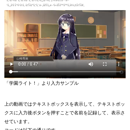
「学園ライト！」より入力サンプル
上の動画ではテキストボックスを表示して、テキストボッ
クスに入力後ボタンを押すことで名前を記録して、表示さ
せています。