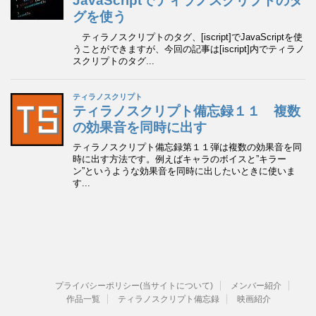
プライバシーポリシー(当サイトについて)
メンバー紹介
作品一覧
ティラノスクリプト備忘録
映画紹介