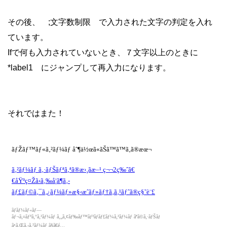
その後、 ;文字数制限 で入力された文字の判定を入れ
ています。
Ifで何も入力されていないとき、７文字以上のときに
*label1 にジャンプして再入力になります。
それではまた！