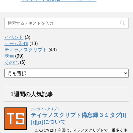
イベント
(3)
ゲーム制作
(13)
ティラノスクリプト
(49)
映画
(99)
その他
(6)
ア
ー
カ
イ
1週間の人気記事
ブ