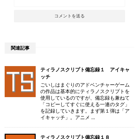
関連記事
ティラノスクリプト備忘録１ アイキャ
ッチ
ごいしはまぐりのアドベンチャーゲーム
の作品は基本的にティラノスクリプトを
使用しているのですが、備忘録も兼ねて
「コピーしてすぐに使える一連のタグ」
を記録していきます。まず第１弾は「ア
イキャッチ」。アニメ ...
ティラノスクリプト備忘録１８