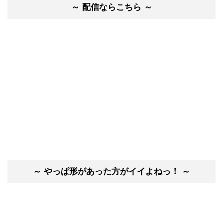
～ 配信ならこちら ～
～ やっぱ形があった方がイイよねっ！ ～