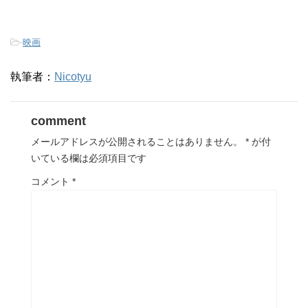
-
映画
執筆者：
Nicotyu
comment
メールアドレスが公開されることはありません。
*
が付
いている欄は必須項目です
コメント
*