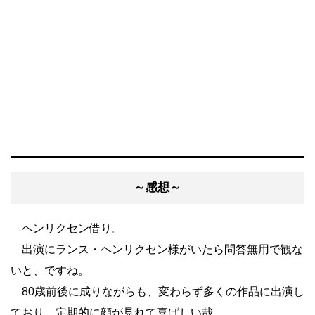
～感想～
ヘンリクセン借り。
出演にランス・ヘンリクセン様がいたら問答無用で観な
いと、ですね。
80歳前後に成りながらも、変わらず多くの作品に出演し
ており、定期的に顔が見れて喜ばしい哉。