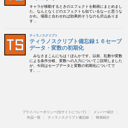
プライバシーポリシー(当サイトについて)
メンバー紹介
作品一覧
ティラノスクリプト備忘録
映画紹介