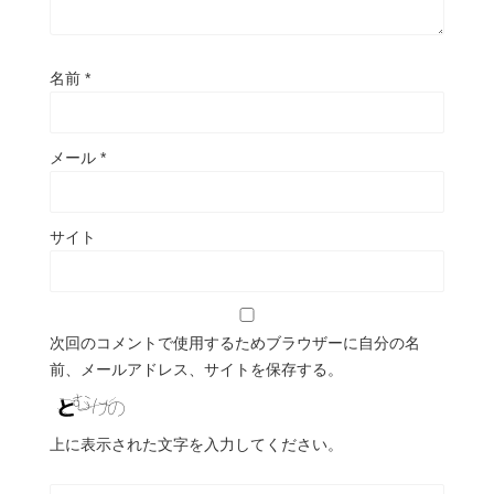
名前
*
メール
*
サイト
次回のコメントで使用するためブラウザーに自分の名
前、メールアドレス、サイトを保存する。
上に表示された文字を入力してください。