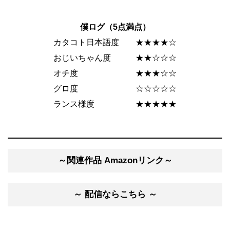
僕ログ（5点満点）
カタコト日本語度 ★★★★☆
おじいちゃん度 ★★☆☆☆
オチ度 ★★★☆☆
グロ度 ☆☆☆☆☆
ランス様度 ★★★★★
～関連作品 Amazonリンク～
～ 配信ならこちら ～