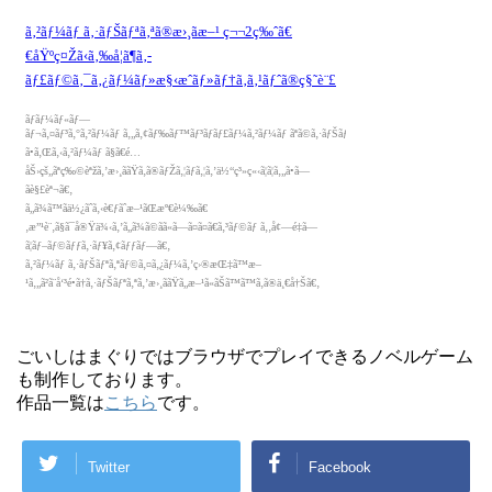
ごいしはまぐりではブラウザでプレイできるノベルゲーム
も制作しております。
作品一覧は
こちら
です。
Twitter
Facebook