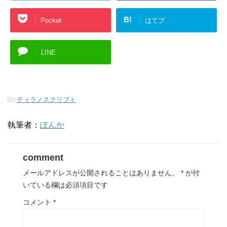
B!
Pocket
はてブ
LINE
-
ティラノスクリプト
執筆者：
ぽんか
comment
メールアドレスが公開されることはありません。
*
が付
いている欄は必須項目です
コメント
*