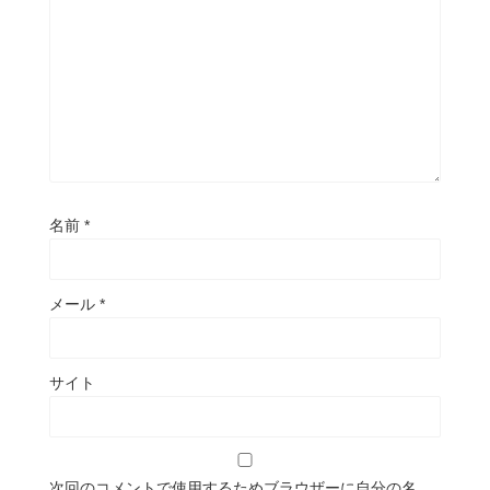
名前
*
メール
*
サイト
次回のコメントで使用するためブラウザーに自分の名