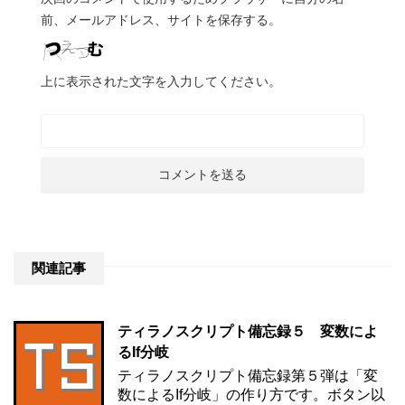
前、メールアドレス、サイトを保存する。
上に表示された文字を入力してください。
関連記事
ティラノスクリプト備忘録５ 変数によ
るIf分岐
ティラノスクリプト備忘録第５弾は「変
数によるIf分岐」の作り方です。ボタン以