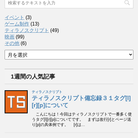
イベント
(3)
ゲーム制作
(13)
ティラノスクリプト
(49)
映画
(99)
その他
(6)
ア
ー
カ
イ
1週間の人気記事
ブ