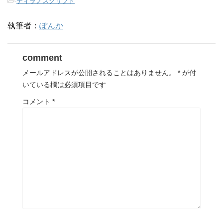
-
ティラノスクリプト
執筆者：
ぽんか
comment
メールアドレスが公開されることはありません。
*
が付
いている欄は必須項目です
コメント
*