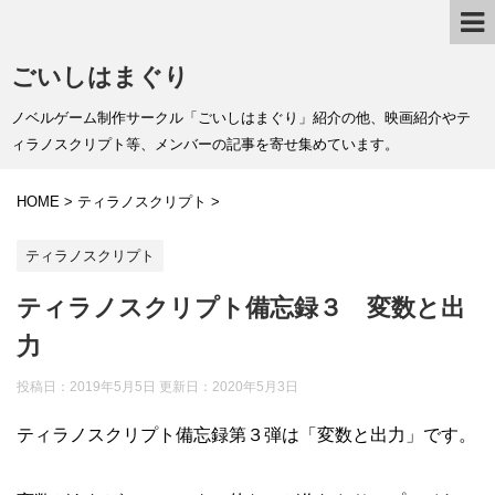
ごいしはまぐり
ノベルゲーム制作サークル「ごいしはまぐり」紹介の他、映画紹介やテ
ィラノスクリプト等、メンバーの記事を寄せ集めています。
HOME
>
ティラノスクリプト
>
ティラノスクリプト
ティラノスクリプト備忘録３ 変数と出
力
投稿日：2019年5月5日 更新日：
2020年5月3日
ティラノスクリプト備忘録第３弾は「変数と出力」です。