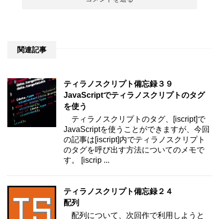
関連記事
ティラノスクリプト備忘録３９
JavaScriptでティラノスクリプトのタグ
を使う
ティラノスクリプトのタグ、[iscript]で
JavaScriptを使うことができますが、今回
の記事は[iscript]内でティラノスクリプト
のタグを呼び出す方法についてのメモで
す。 [iscrip ...
ティラノスクリプト備忘録２４
配列
配列について、次回作で利用しようと