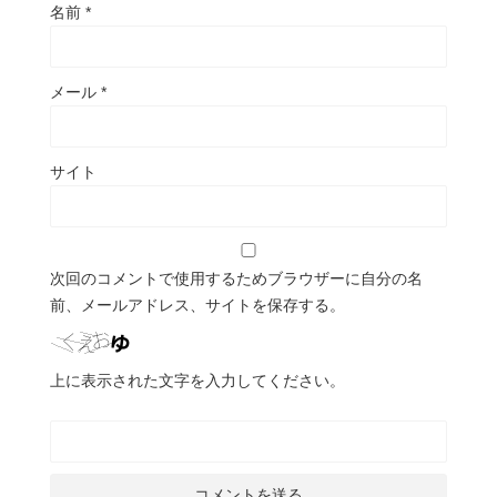
名前
*
メール
*
サイト
次回のコメントで使用するためブラウザーに自分の名
前、メールアドレス、サイトを保存する。
上に表示された文字を入力してください。