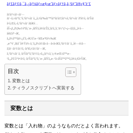
目次
変数とは
ティラノスクリプトへ実装する
変数とは
変数とは「入れ物」のようなものだとよく言われます。