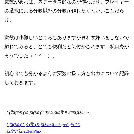
変数があれば、ステータス的なのが作れたり、プレイヤー
の選択による分岐以外の分岐が作れたりといいことだら
け。
変数は小難しいところもありますが食わず嫌いをしないで
触れてみると、とても便利だと気付かされます。私自身が
そうでした（＾＾；）。
初心者でも分かるように変数の扱い方と出力について記録
しておきます。