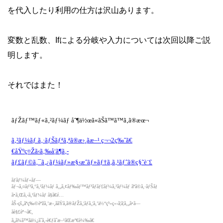
を代入したり利用の仕方は沢山あります。
変数と乱数、Ifによる分岐や入力については次回以降ご説
明します。
それではまた！