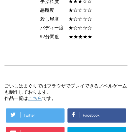
手ぶれ度 ★★★☆☆
悪魔度 ★☆☆☆☆
殺し屋度 ★☆☆☆☆
バディー度 ★☆☆☆☆
92分間度 ★★★★★
ごいしはまぐりではブラウザでプレイできるノベルゲーム
も制作しております。
作品一覧は
こちら
です。
Twitter
Facebook