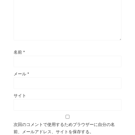
名前
*
メール
*
サイト
次回のコメントで使用するためブラウザーに自分の名
前、メールアドレス、サイトを保存する。