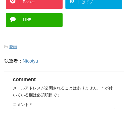
B!
Pocket
はてブ
LINE
-
映画
執筆者：
Nicotyu
comment
メールアドレスが公開されることはありません。
*
が付
いている欄は必須項目です
コメント
*