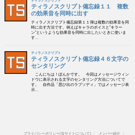
プライバシーポリシー(当サイトについて)
メンバー紹介