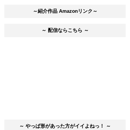
～紹介作品 Amazonリンク～
～ 配信ならこちら ～
～ やっぱ形があった方がイイよねっ！ ～