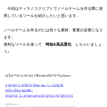
今回はティラノスクリプトでノベルゲームを作る際に使
用しているツールを紹介したいと思います。
ノベルゲームを作るのには色々な素材、要素が必要になり
ます。
便利なツールを使って
時短&高品質化
しちゃいましょ
う♪