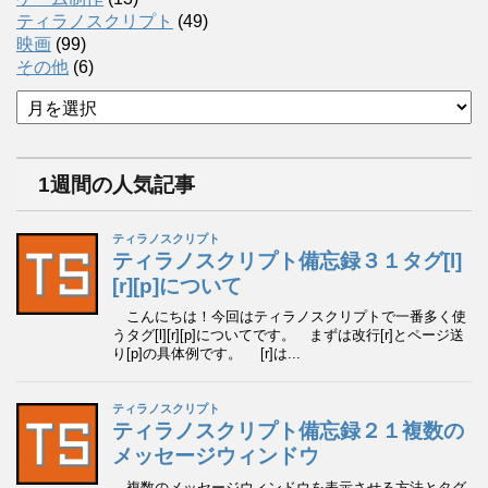
ティラノスクリプト
(49)
映画
(99)
その他
(6)
ア
ー
カ
イ
1週間の人気記事
ブ