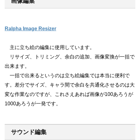
画像編集
Ralpha Image Resizer
主に立ち絵の編集に使用しています。
リサイズ、トリミング、余白の追加、画像変換が一括で
出来ます。
一括で出来るというのは立ち絵編集では本当に便利で
す。差分でサイズ、キャラ間で余白を共通化させるのは大
変な作業なのですが、これさえあれば画像が100あろうが
1000あろうが一発です。
サウンド編集