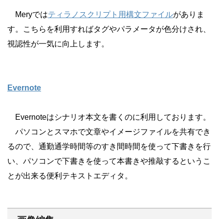
Meryでは
ティラノスクリプト用構文ファイル
がありま
す。こちらを利用すればタグやパラメータが色分けされ、
視認性が一気に向上します。
Evernote
Evernoteはシナリオ本文を書くのに利用しております。
パソコンとスマホで文章やイメージファイルを共有でき
るので、通勤通学時間等のすき間時間を使って下書きを行
い、パソコンで下書きを使って本書きや推敲するというこ
とが出来る便利テキストエディタ。