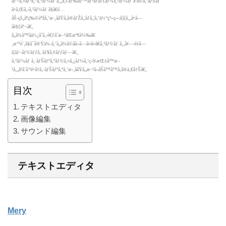
目次
テキストエディタ
画像編集
サウンド編集
テキストエディタ
Mery