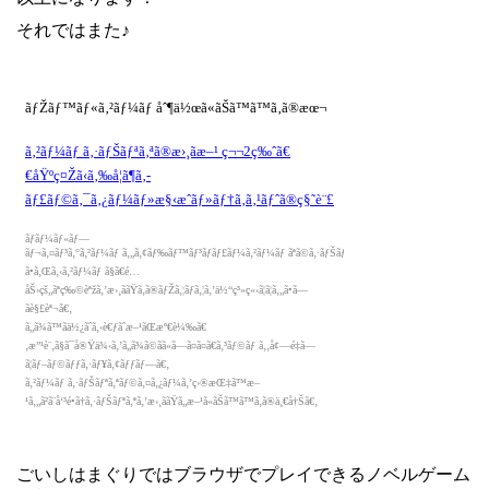
それではまた♪
ごいしはまぐりではブラウザでプレイできるノベルゲーム