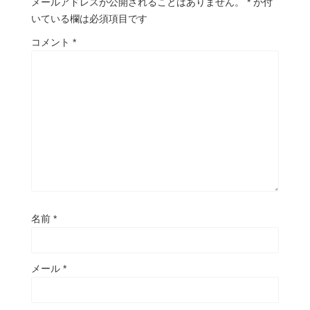
メールアドレスが公開されることはありません。
*
が付
いている欄は必須項目です
コメント
*
名前
*
メール
*