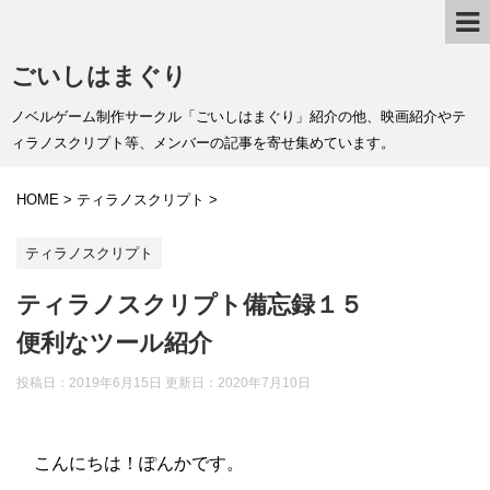
ごいしはまぐり
ノベルゲーム制作サークル「ごいしはまぐり」紹介の他、映画紹介やテ
ィラノスクリプト等、メンバーの記事を寄せ集めています。
HOME
>
ティラノスクリプト
>
ティラノスクリプト
ティラノスクリプト備忘録１５
便利なツール紹介
投稿日：2019年6月15日 更新日：
2020年7月10日
こんにちは！ぽんかです。