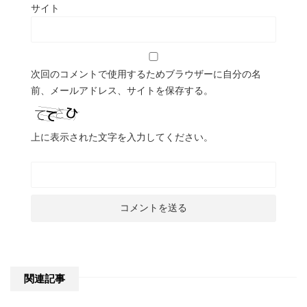
サイト
次回のコメントで使用するためブラウザーに自分の名
前、メールアドレス、サイトを保存する。
上に表示された文字を入力してください。
関連記事