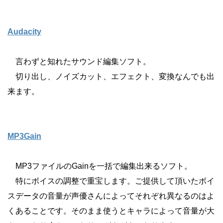
Audacity
言わずと知れたサウンド編集ソフト。
切り出し、ノイズカット、エフェクト、変換なんでも出
来ます。
MP3Gain
MP3ファイルのGainを一括で編集出来るソフト。
特にボイスの調整で重宝します。ご提供して頂いたボイ
スデータの音量が声優さんによってそれぞれ異なるのはよ
くあることです。そのまま使うとキャラによって音量が大