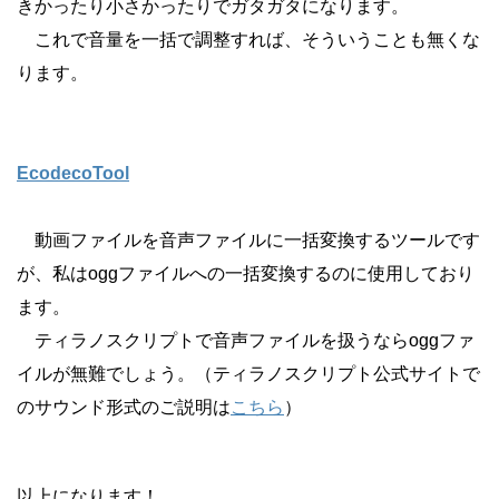
きかったり小さかったりでガタガタになります。
これで音量を一括で調整すれば、そういうことも無くな
ります。
EcodecoTool
動画ファイルを音声ファイルに一括変換するツールです
が、私はoggファイルへの一括変換するのに使用しており
ます。
ティラノスクリプトで音声ファイルを扱うならoggファ
イルが無難でしょう。（ティラノスクリプト公式サイトで
のサウンド形式のご説明は
こちら
）
以上になります！