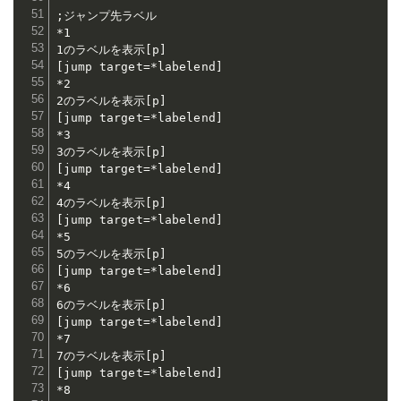
;ジャンプ先ラベル

*1

1のラベルを表示[p]

[jump target=*labelend]

*2

2のラベルを表示[p]

[jump target=*labelend]

*3

3のラベルを表示[p]

[jump target=*labelend]

*4

4のラベルを表示[p]

[jump target=*labelend]

*5

5のラベルを表示[p]

[jump target=*labelend]

*6

6のラベルを表示[p]

[jump target=*labelend]

*7

7のラベルを表示[p]

[jump target=*labelend]

*8
