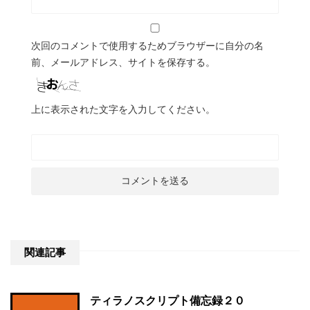
次回のコメントで使用するためブラウザーに自分の名
前、メールアドレス、サイトを保存する。
上に表示された文字を入力してください。
関連記事
ティラノスクリプト備忘録２０