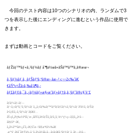
今回のテスト内容は10つのシナリオの内、ランダムで3
つを表示した後にエンディングに進むという作品に使用で
きます。
まずは動画とコードをご覧ください。