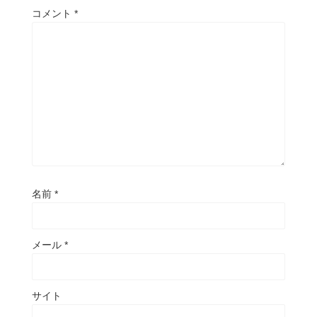
コメント
*
名前
*
メール
*
サイト