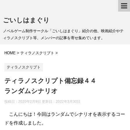
ごいしはまぐり
ノベルゲーム制作サークル「ごいしはまぐり」紹介の他、映画紹介やテ
ィラノスクリプト等、メンバーの記事を寄せ集めています。
HOME
>
ティラノスクリプト
>
ティラノスクリプト
ティラノスクリプト備忘録４４
ランダムシナリオ
投稿日：2020年2月9日 更新日：
2022年3月30日
こんにちは！今回はランダムでシナリオを表示するコー
ドを作成しました。