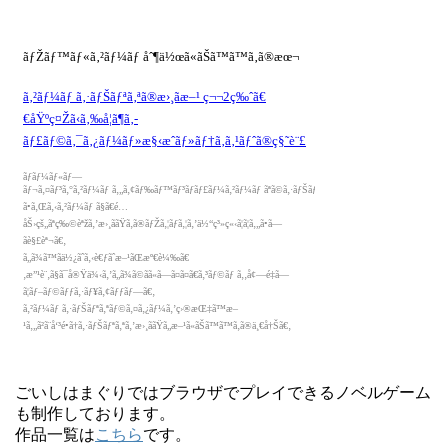
ごいしはまぐりではブラウザでプレイできるノベルゲーム
も制作しております。
作品一覧は
こちら
です。