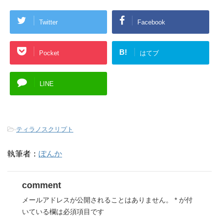
Twitter
Facebook
B!
Pocket
はてブ
LINE
-
ティラノスクリプト
執筆者：
ぽんか
comment
メールアドレスが公開されることはありません。
*
が付
いている欄は必須項目です