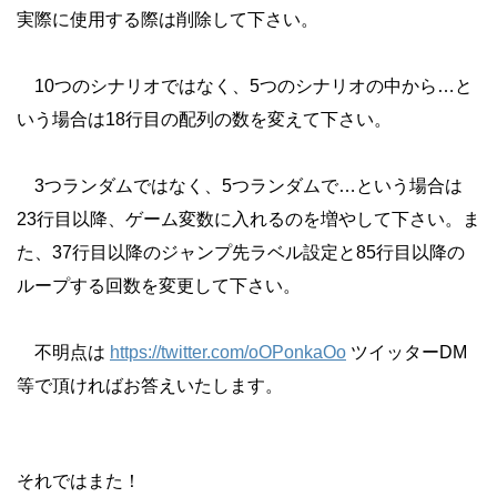
実際に使用する際は削除して下さい。
10つのシナリオではなく、5つのシナリオの中から…と
いう場合は18行目の配列の数を変えて下さい。
3つランダムではなく、5つランダムで…という場合は
23行目以降、ゲーム変数に入れるのを増やして下さい。ま
た、37行目以降のジャンプ先ラベル設定と85行目以降の
ループする回数を変更して下さい。
不明点は
https://twitter.com/oOPonkaOo
ツイッターDM
等で頂ければお答えいたします。
それではまた！