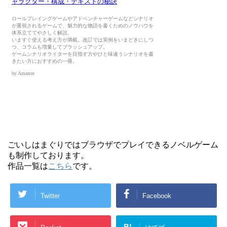
ごいしはまぐりではブラウザでプレイできるノベルゲーム
も制作しております。
作品一覧は
こちら
です。
Twitter
Facebook
B!