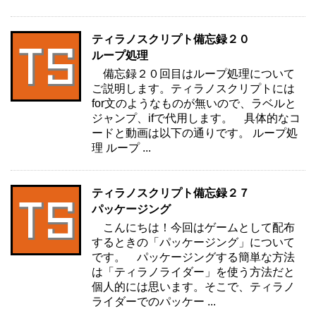
ティラノスクリプト備忘録２０
ループ処理
備忘録２０回目はループ処理について
ご説明します。ティラノスクリプトには
for文のようなものが無いので、ラベルと
ジャンプ、ifで代用します。 具体的なコ
ードと動画は以下の通りです。 ループ処
理 ループ ...
ティラノスクリプト備忘録２７
パッケージング
こんにちは！今回はゲームとして配布
するときの「パッケージング」について
です。 パッケージングする簡単な方法
は「ティラノライダー」を使う方法だと
個人的には思います。そこで、ティラノ
ライダーでのパッケー ...