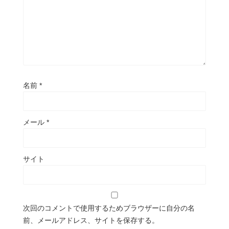
名前
*
メール
*
サイト
次回のコメントで使用するためブラウザーに自分の名
前、メールアドレス、サイトを保存する。