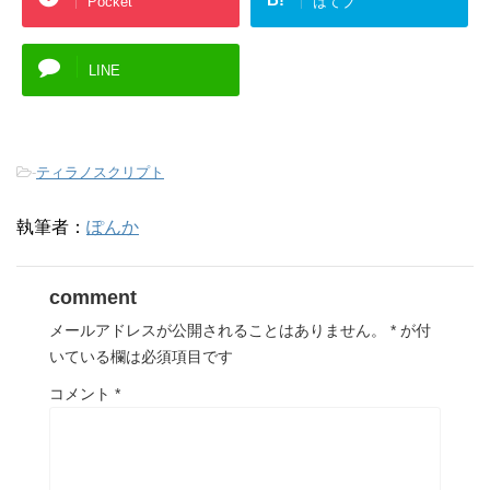
Pocket
はてブ
LINE
-
ティラノスクリプト
執筆者：
ぽんか
comment
メールアドレスが公開されることはありません。
*
が付
いている欄は必須項目です
コメント
*