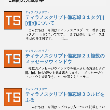
1週間の人気記事
ブ