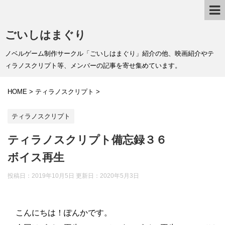
ごいしはまぐり
ノベルゲーム制作サークル「ごいしはまぐり」紹介の他、映画紹介やテ
ィラノスクリプト等、メンバーの記事を寄せ集めています。
HOME
>
ティラノスクリプト
>
ティラノスクリプト
ティラノスクリプト備忘録３６
ボイス再生
投稿日：2019年10月5日 更新日：
2020年5月3日
こんにちは！ぽんかです。