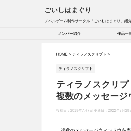
ごいしはまぐり
ノベルゲーム制作サークル「ごいしはまぐり」紹
メンバー紹介
作品一
HOME
>
ティラノスクリプト
>
ティラノスクリプト
ティラノスクリプ
複数のメッセージ
投稿日：2019年7月7日 更新日：
2022年3月29
複数のメッセージウィンドウを表示させ