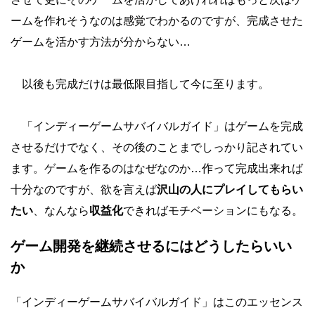
ームを作れそうなのは感覚でわかるのですが、完成させた
ゲームを活かす方法が分からない…
以後も完成だけは最低限目指して今に至ります。
「インディーゲームサバイバルガイド」はゲームを完成
させるだけでなく、その後のことまでしっかり記されてい
ます。ゲームを作るのはなぜなのか…作って完成出来れば
十分なのですが、欲を言えば
沢山の人にプレイしてもらい
たい
、なんなら
収益化
できればモチベーションにもなる。
ゲーム開発を継続させるにはどうしたらいい
か
「インディーゲームサバイバルガイド」はこのエッセンス