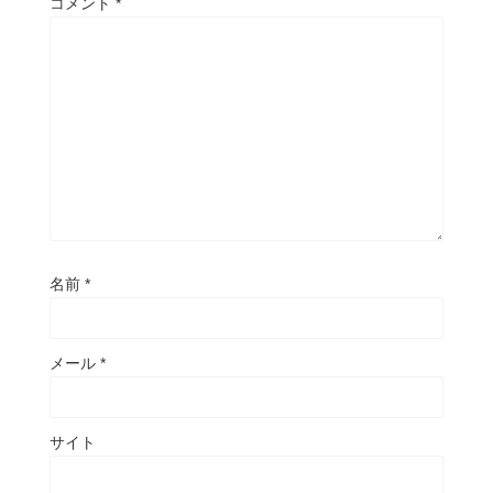
コメント
*
名前
*
メール
*
サイト