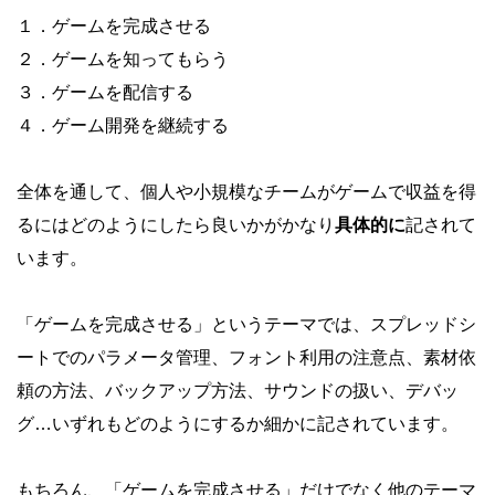
１．ゲームを完成させる
２．ゲームを知ってもらう
３．ゲームを配信する
４．ゲーム開発を継続する
全体を通して、個人や小規模なチームがゲームで収益を得
るにはどのようにしたら良いかがかなり
具体的に
記されて
います。
「ゲームを完成させる」というテーマでは、スプレッドシ
ートでのパラメータ管理、フォント利用の注意点、素材依
頼の方法、バックアップ方法、サウンドの扱い、デバッ
グ…いずれもどのようにするか細かに記されています。
もちろん、「ゲームを完成させる」だけでなく他のテーマ