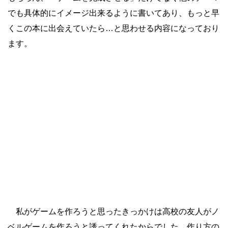
でも具体的にイメージ出来るように書いてあり、もっと早
くこの本に出会えていたら…と思わせる内容になっており
ます。
私がゲームを作ろうと思ったきっかけは高校の友人がノ
ベルゲームを作ろうと誘ってくれたからでした。作り方の