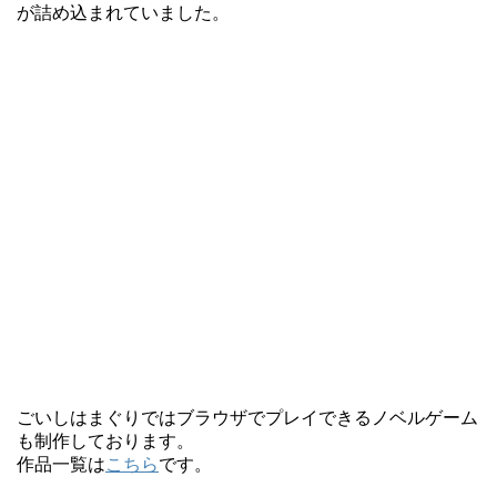
が詰め込まれていました。
ごいしはまぐりではブラウザでプレイできるノベルゲーム
も制作しております。
作品一覧は
こちら
です。