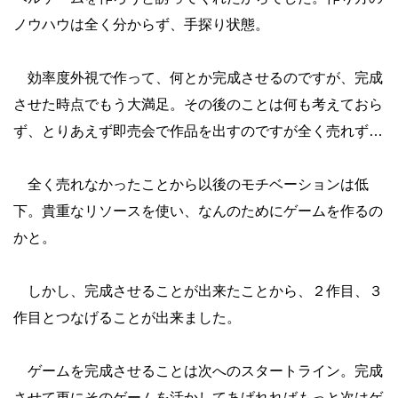
ノウハウは全く分からず、手探り状態。
効率度外視で作って、何とか完成させるのですが、完成
させた時点でもう大満足。その後のことは何も考えておら
ず、とりあえず即売会で作品を出すのですが全く売れず…
全く売れなかったことから以後のモチベーションは低
下。貴重なリソースを使い、なんのためにゲームを作るの
かと。
しかし、完成させることが出来たことから、２作目、３
作目とつなげることが出来ました。
ゲームを完成させることは次へのスタートライン。完成
させて更にそのゲームを活かしてあげれればもっと次はゲ