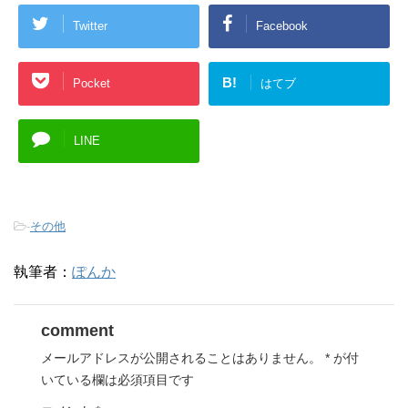
Twitter
Facebook
B!
Pocket
はてブ
LINE
-
その他
執筆者：
ぽんか
comment
メールアドレスが公開されることはありません。
*
が付
いている欄は必須項目です