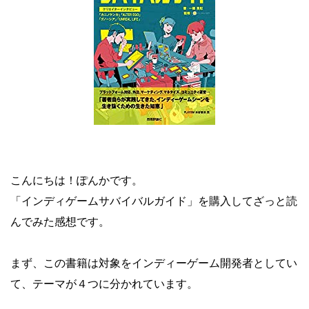
こんにちは！ぽんかです。
「インディゲームサバイバルガイド」を購入してざっと読
んでみた感想です。
まず、この書籍は対象をインディーゲーム開発者としてい
て、テーマが４つに分かれています。