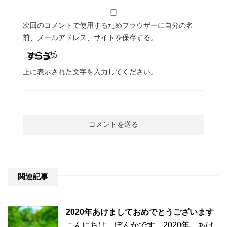
次回のコメントで使用するためブラウザーに自分の名
前、メールアドレス、サイトを保存する。
上に表示された文字を入力してください。
関連記事
2020年あけましておめでとうございます
こんにちは。ぽんかです。2020年、あけ