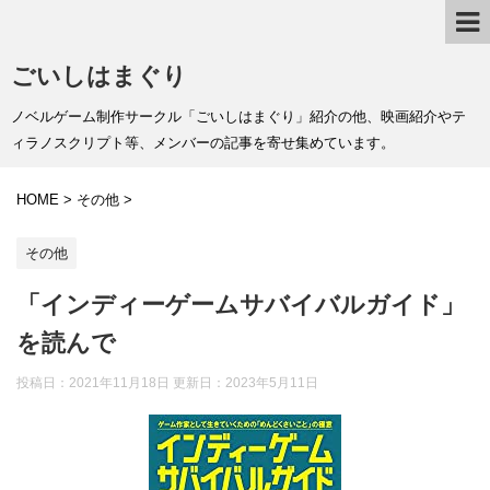
ごいしはまぐり
ノベルゲーム制作サークル「ごいしはまぐり」紹介の他、映画紹介やテ
ィラノスクリプト等、メンバーの記事を寄せ集めています。
HOME
>
その他
>
その他
「インディーゲームサバイバルガイド」
を読んで
投稿日：2021年11月18日 更新日：
2023年5月11日