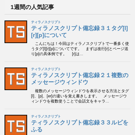
イ
1週間の人気記事
ブ