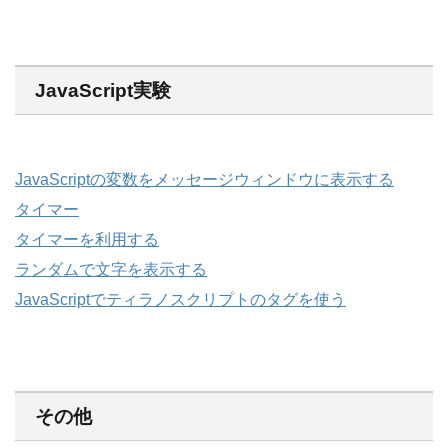
JavaScript実験
JavaScriptの変数をメッセージウィンドウに表示する
タイマー
タイマーを利用する
ランダムで文字を表示する
JavaScriptでティラノスクリプトのタグを使う
その他