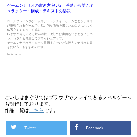
ごいしはまぐりではブラウザでプレイできるノベルゲーム
も制作しております。
作品一覧は
こちら
です。
Twitter
Facebook