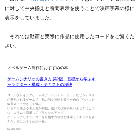
に対して中央揃えと瞬間表示を使うことで映画字幕の様に
表示をしていました。
それでは動画と実際に作品に使用したコードをご覧くだ
さい。