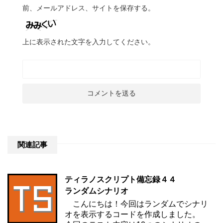
前、メールアドレス、サイトを保存する。
上に表示された文字を入力してください。
関連記事
ティラノスクリプト備忘録４４
ランダムシナリオ
こんにちは！今回はランダムでシナリ
オを表示するコードを作成しました。