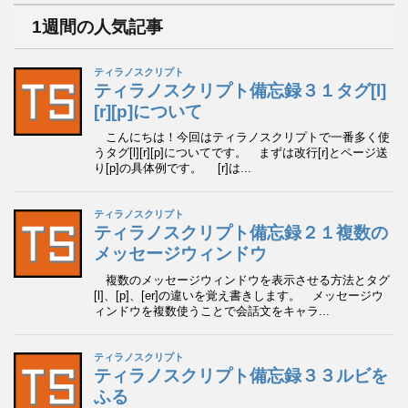
イ
1週間の人気記事
ブ