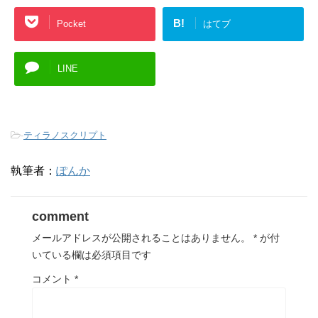
B!
Pocket
はてブ
LINE
-
ティラノスクリプト
執筆者：
ぽんか
comment
メールアドレスが公開されることはありません。
*
が付
いている欄は必須項目です
コメント
*