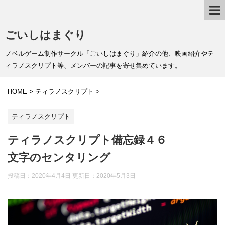
ごいしはまぐり
ノベルゲーム制作サークル「ごいしはまぐり」紹介の他、映画紹介やテ
ィラノスクリプト等、メンバーの記事を寄せ集めています。
HOME
>
ティラノスクリプト
>
ティラノスクリプト
ティラノスクリプト備忘録４６
文字のセンタリング
投稿日：2020年4月4日 更新日：
2020年5月3日