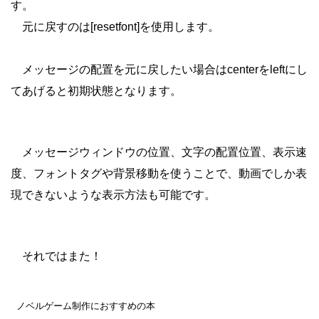
す。
元に戻すのは[resetfont]を使用します。
メッセージの配置を元に戻したい場合はcenterをleftにし
てあげると初期状態となります。
メッセージウィンドウの位置、文字の配置位置、表示速
度、フォントタグや背景移動を使うことで、動画でしか表
現できないような表示方法も可能です。
それではまた！