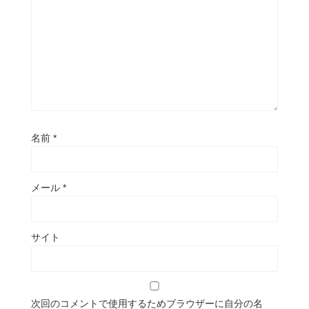
名前
*
メール
*
サイト
次回のコメントで使用するためブラウザーに自分の名