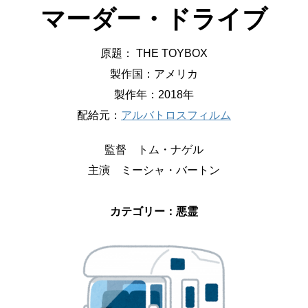
マーダー・ドライブ
原題： THE TOYBOX
製作国：アメリカ
製作年：2018年
配給元：
アルバトロスフィルム
監督 トム・ナゲル
主演 ミーシャ・バートン
カテゴリー：悪霊