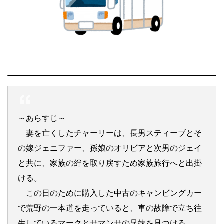
～あらすじ～
妻を亡くしたチャーリーは、長男スティーブとそ
の嫁ジェニファー、孫娘のオリビアと次男のジェイ
と共に、家族の絆を取り戻すため家族旅行へと出掛
ける。
この日のために購入した中古のキャンビングカー
で荒野の一本道を走っていると、車の故障で立ち往
生しているマークとサマンサの兄妹を見つける。