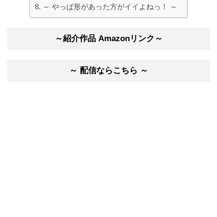
～ やっぱ形があった方がイイよねっ！ ～
～紹介作品 Amazonリンク～
～ 配信ならこちら ～