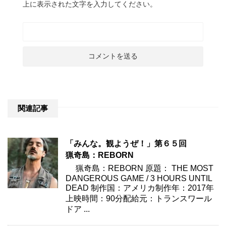
上に表示された文字を入力してください。
関連記事
「みんな。観ようぜ！」第６５回
猟奇島：REBORN
猟奇島：REBORN 原題： THE MOST
DANGEROUS GAME / 3 HOURS UNTIL
DEAD 制作国：アメリカ制作年：2017年
上映時間：90分配給元：トランスワール
ドア ...