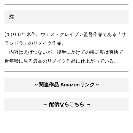
注
(１)０６年米作。ウェス・クレイブン監督作品である「サ
ランドラ」のリメイク作品。
内容はえげつないが、後半にかけての疾走度は爽快で、
近年稀に見る最高のリメイク作品に仕上がっている。
～関連作品 Amazonリンク～
～ 配信ならこちら ～