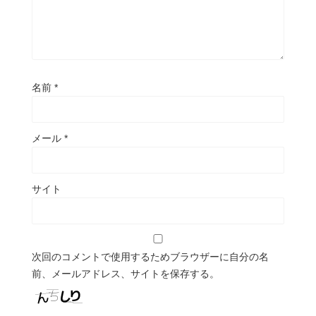
名前
*
メール
*
サイト
次回のコメントで使用するためブラウザーに自分の名
前、メールアドレス、サイトを保存する。