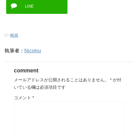
LINE
-
映画
執筆者：
Nicotyu
comment
メールアドレスが公開されることはありません。
*
が付
いている欄は必須項目です
コメント
*