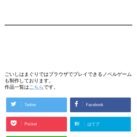
ごいしはまぐりではブラウザでプレイできるノベルゲーム
も制作しております。
作品一覧は
こちら
です。
Twitter
Facebook
B!
Pocket
はてブ