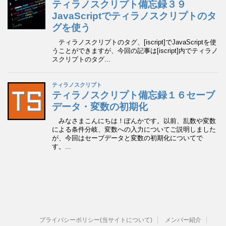
プライバシーポリシー(当サイトについて)
メンバー紹介