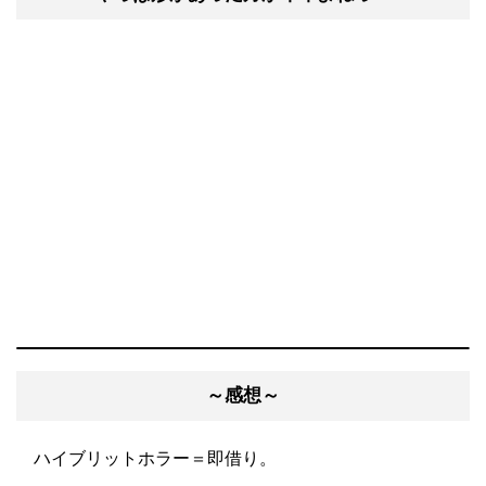
～感想～
ハイブリットホラー＝即借り。