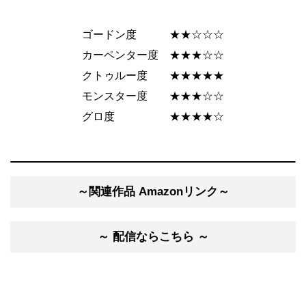
ゴードン度 ★★☆☆☆
カーペンター度 ★★★☆☆
クトゥルー度 ★★★★★
モンスター度 ★★★☆☆
グロ度 ★★★★☆
～関連作品 Amazonリンク～
～ 配信ならこちら ～