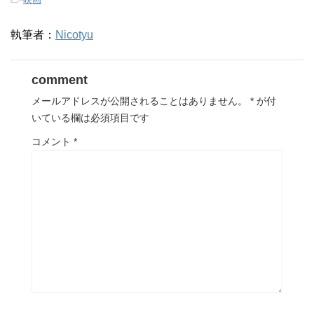
執筆者：
Nicotyu
comment
メールアドレスが公開されることはありません。
*
が付
いている欄は必須項目です
コメント
*