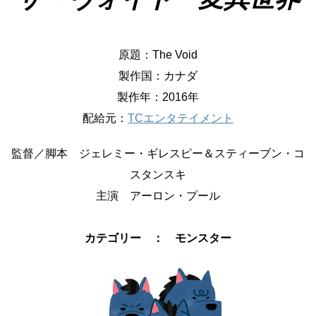
原題：The Void
製作国：カナダ
製作年：2016年
配給元：
TCエンタテイメント
監督／脚本 ジェレミー・ギレスピー＆スティーブン・コ
スタンスキ
主演 アーロン・プール
カテゴリー ： モンスター