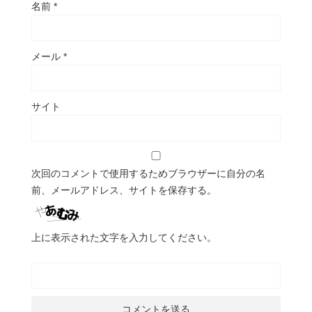
名前
*
メール
*
サイト
次回のコメントで使用するためブラウザーに自分の名
前、メールアドレス、サイトを保存する。
上に表示された文字を入力してください。