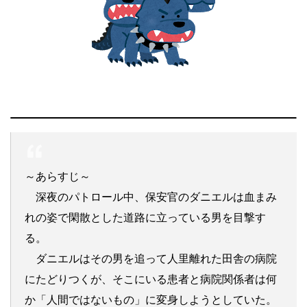
～あらすじ～
深夜のパトロール中、保安官のダニエルは血まみ
れの姿で閑散とした道路に立っている男を目撃す
る。
ダニエルはその男を追って人里離れた田舎の病院
にたどりつくが、そこにいる患者と病院関係者は何
か「人間ではないもの」に変身しようとしていた。