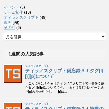
イベント
(3)
ゲーム制作
(13)
ティラノスクリプト
(49)
映画
(99)
その他
(6)
ア
ー
カ
イ
1週間の人気記事
ブ