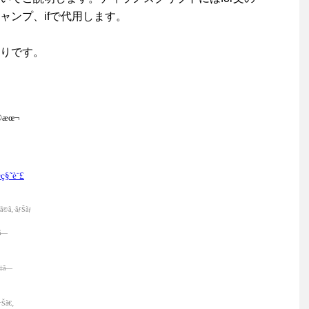
ャンプ、ifで代用します。
りです。