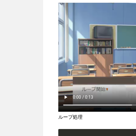
ループ処理