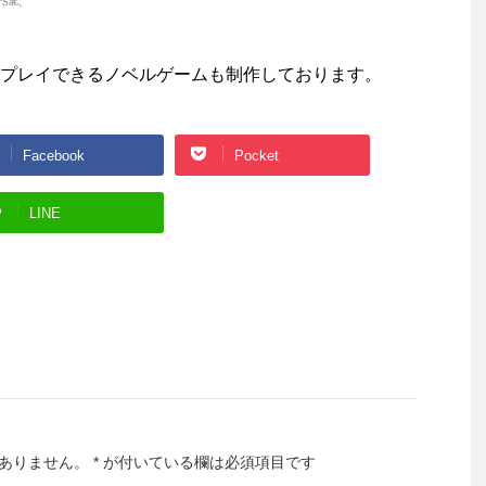
プレイできるノベルゲームも制作しております。
Facebook
Pocket
LINE
ありません。
*
が付いている欄は必須項目です