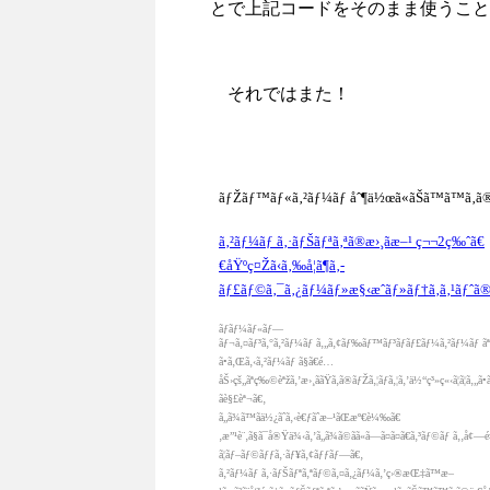
とで上記コードをそのまま使うこと
それではまた！