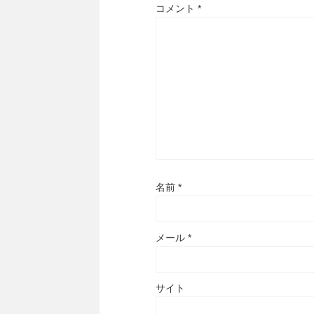
コメント
*
名前
*
メール
*
サイト