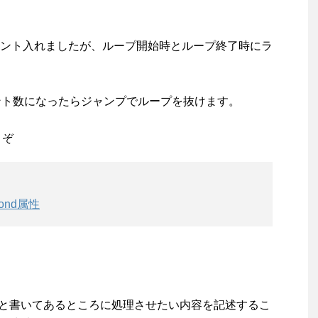
ント入れましたが、ループ開始時とループ終了時にラ
ント数になったらジャンプでループを抜けます。
うぞ
nd属性
と書いてあるところに処理させたい内容を記述するこ