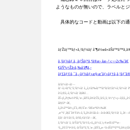
ようなものが無いので、ラベルとジ
具体的なコードと動画は以下の通