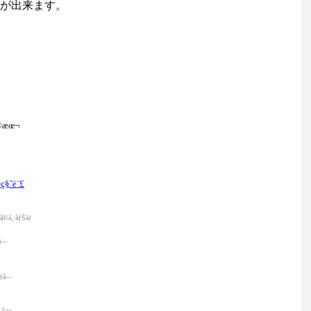
が出来ます。