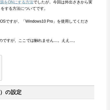
源をONにする方法
でしたが、今回は外出さきから実
）をする方法についてです。
すが、「Windows10 Pro」を使用してくださ
のですが、ここでは触れません…。ええ…。
C）の設定