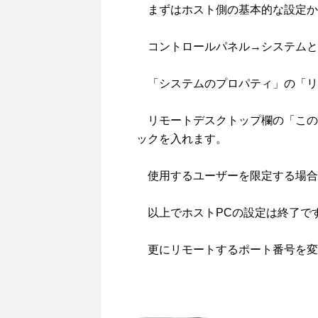
まずはホスト側の基本的な設定か
コントロールパネル→システムと
「システムのプロパティ」の「リ
リモートデスクトップ欄の「この
ックを入れます。
使用するユーザーを限定する場合
以上でホストPCの設定は終了で
更にリモートするポート番号を変