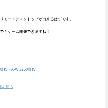
リモートデスクトップが出来るはずです。
でもゲーム開発できますね！！
00HS PA-WG2600HS
で詳細を見る