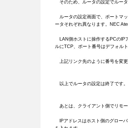
そのため、ルータの設定でルータ
ルータの設定画面で、ポートマッ
ータそれぞれ異なります。NEC At
LAN側ホストに操作するPCのIPア
ルにTCP、ポート番号はデフォルト
上記リンク先のように番号を変更
以上でルータの設定は終了です。
あとは、クライアント側でリモー
IPアドレスはホスト側のグローバル