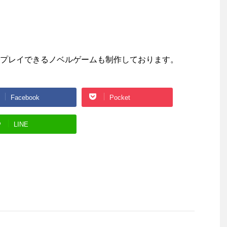
プレイできるノベルゲームも制作しております。
Facebook
Pocket
LINE