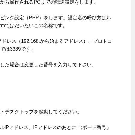
から操作されるPCまでの転送設定をします。
ピング設定（PPP）をします。設定名の呼び方はル
ermではだいたいこの名称です。
ドレス（192.168.から始まるアドレス）、プロトコ
では3389です。
した場合は変更した番号を入力して下さい。
トデスクトップを起動してください。
IPアドレス、IPアドレスのあとに「;ポート番号」