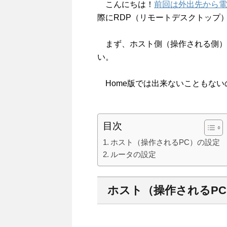
こんにちは！
前回は外出先から電
際にRDP（リモートデスクトップ
まず、ホスト側（操作される側）OSで
い。
Home版では出来ないこともない
目次
ホスト（操作されるPC）の設定
ルータの設定
ホスト（操作されるP