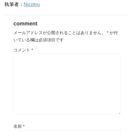
執筆者：
Nicotyu
comment
メールアドレスが公開されることはありません。
*
が付
いている欄は必須項目です
コメント
*
名前
*