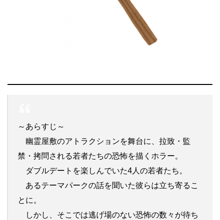
～あらすじ～
幽霊屋敷のアトラクションを舞台に、拉致・監
禁・拷問される若者たちの恐怖を描くホラー。
ダブルデートを楽しんでいた4人の若者たち。
あるテーマパークの話を聞いた彼らは立ち寄るこ
とに。
しかし、そこでは逃げ場のない恐怖の数々が待ち