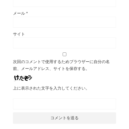
メール
*
サイト
次回のコメントで使用するためブラウザーに自分の名
前、メールアドレス、サイトを保存する。
上に表示された文字を入力してください。