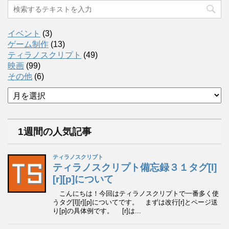
イベント
(3)
ゲーム制作
(13)
ティラノスクリプト
(49)
映画
(99)
その他
(6)
ア
ー
カ
イ
1週間の人気記事
ブ