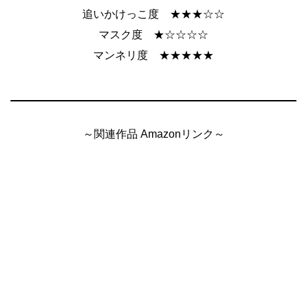
追いかけっこ度 ★★★☆☆
マスク度 ★☆☆☆☆
マンネリ度 ★★★★★
～関連作品 Amazonリンク～