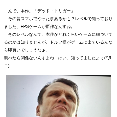
んで、本作。「デッド・トリガー」
その昔スマホでやった事あるかも？レベルで知っており
ました、FPSゲームが原作なんすね。
そのレベルなんで、本作がどれくらいゲームに紐づいて
るのかは知りませんが、ドルフ様がゲームに出ているんな
ら即買いでしょうなぁ。
調べたら関係ないんすよね、はい。知ってましたよぅ(*´Д
｀)