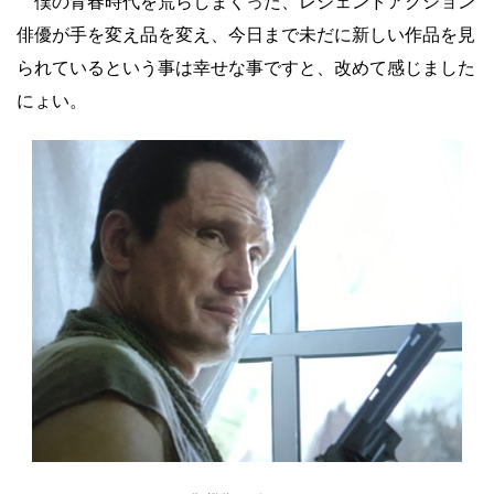
僕の青春時代を荒らしまくった、レジェンドアクション
俳優が手を変え品を変え、今日まで未だに新しい作品を見
られているという事は幸せな事ですと、改めて感じました
にょい。