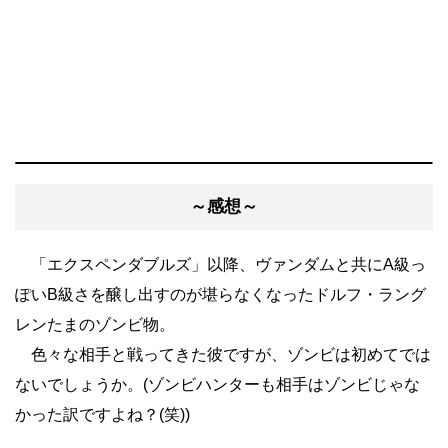
～感想～
「エクスペンダブルズ」以降、ヴァンダムと共にA級っ
ぽいB級さを醸し出すのが堪らなくなったドルフ・ラング
レンたまのゾンビ物。
色々な相手と戦ってきた彼ですが、ゾンビは初めてでは
ないでしょうか。(ゾンビハンターも相手はゾンビじゃな
かった訳ですよね？(笑))