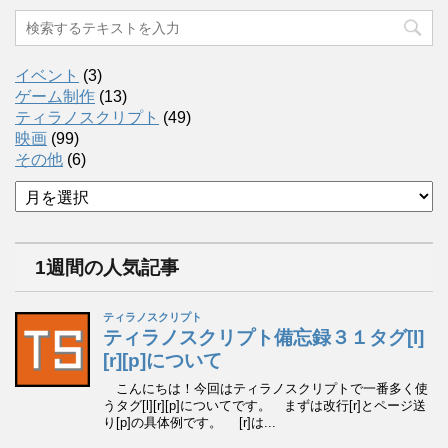
イベント
(3)
ゲーム制作
(13)
ティラノスクリプト
(49)
映画
(99)
その他
(6)
ア
ー
カ
イ
1週間の人気記事
ブ