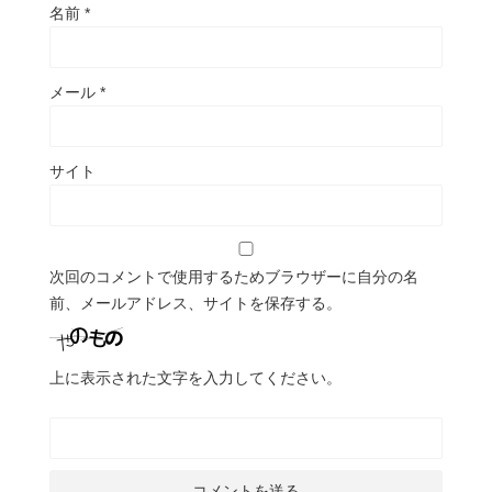
名前
*
メール
*
サイト
次回のコメントで使用するためブラウザーに自分の名
前、メールアドレス、サイトを保存する。
上に表示された文字を入力してください。