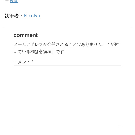
-
映画
執筆者：
Nicotyu
comment
メールアドレスが公開されることはありません。
*
が付
いている欄は必須項目です
コメント
*