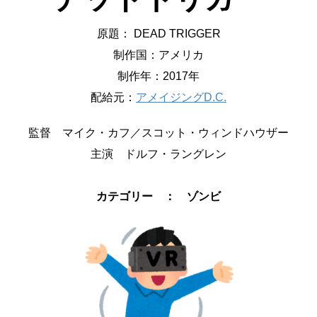
原題： DEAD TRIGGER
制作国：アメリカ
制作年：2017年
配給元：
アメイジングD.C.
監督 マイク・カフ／スコット・ウィンドハウザー
主演 ドルフ・ラングレン
カテゴリー ： ゾンビ