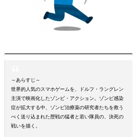
～あらすじ～
世界的人気のスマホゲームを、ドルフ・ラングレン
主演で映画化したゾンビ・アクション。ゾンビ感染
症が拡大する中、ゾンビ治療薬の研究者たちを救う
べく送り込まれた歴戦の猛者と若い隊員の、決死の
戦いを描く。