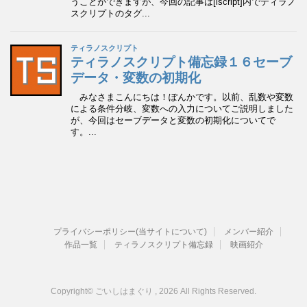
プライバシーポリシー(当サイトについて)
メンバー紹介
作品一覧
ティラノスクリプト備忘録
映画紹介
Copyright© ごいしはまぐり , 2026 All Rights Reserved.