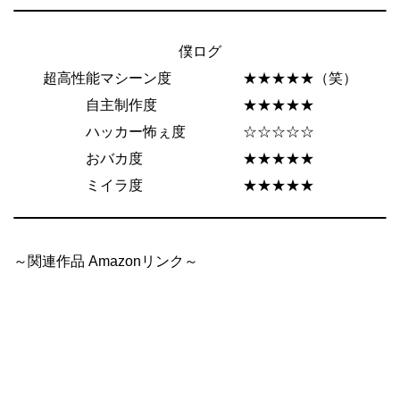
僕ログ
超高性能マシーン度 ★★★★★（笑）
自主制作度 ★★★★★
ハッカー怖ぇ度 ☆☆☆☆☆
おバカ度 ★★★★★
ミイラ度 ★★★★★
～関連作品 Amazonリンク～