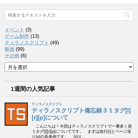
イベント
(3)
ゲーム制作
(13)
ティラノスクリプト
(49)
映画
(99)
その他
(6)
ア
ー
カ
イ
1週間の人気記事
ブ