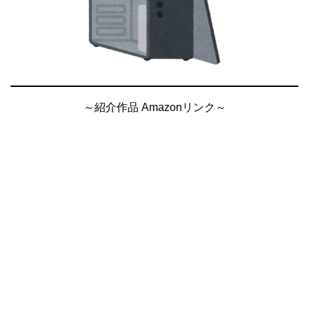
～紹介作品 Amazonリンク～