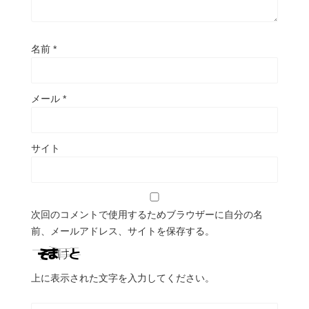
名前
*
メール
*
サイト
次回のコメントで使用するためブラウザーに自分の名
前、メールアドレス、サイトを保存する。
上に表示された文字を入力してください。