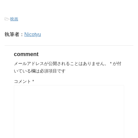
-
映画
執筆者：
Nicotyu
comment
メールアドレスが公開されることはありません。
*
が付
いている欄は必須項目です
コメント
*