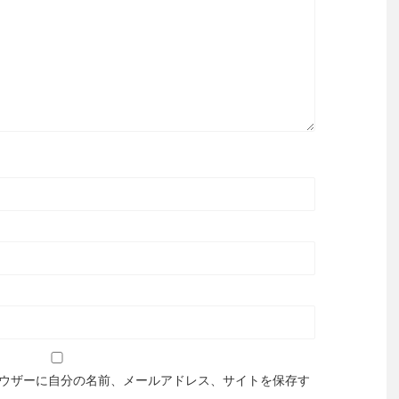
ウザーに自分の名前、メールアドレス、サイトを保存す