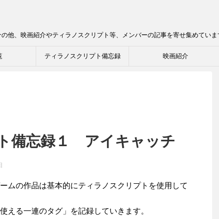
介の他、映画紹介やティラノスクリプト等、メンバーの記事を寄せ集めていま
覧
ティラノスクリプト備忘録
映画紹介
ト備忘録１ アイキャッチ
日
ームの作品は基本的にティラノスクリプトを使用して
使える一連のタグ」を記録していきます。