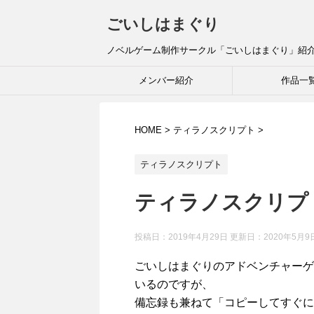
ごいしはまぐり
ノベルゲーム制作サークル「ごいしはまぐり」紹
メンバー紹介
作品一
HOME
>
ティラノスクリプト
>
ティラノスクリプト
ティラノスクリプ
投稿日：2019年4月29日 更新日：
2020年5月9
ごいしはまぐりのアドベンチャーゲ
いるのですが、
備忘録も兼ねて「コピーしてすぐに