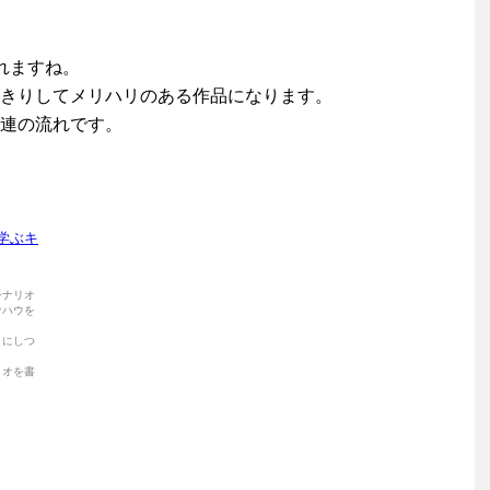
れますね。
きりしてメリハリのある作品になります。
連の流れです。