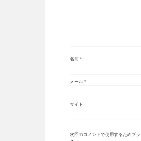
名前
*
メール
*
サイト
次回のコメントで使用するためブラ