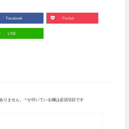
Facebook
Pocket
LINE
ありません。
*
が付いている欄は必須項目です