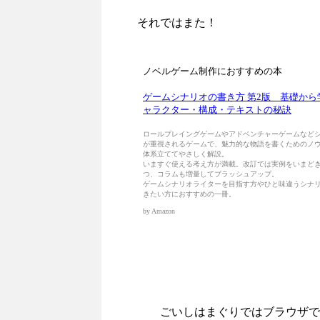
それではまた！
ごいしはまぐりではブラウザで