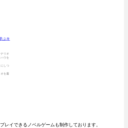
プレイできるノベルゲームも制作しております。