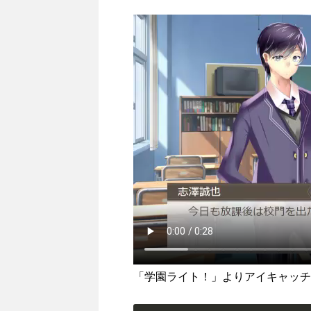
「学園ライト！」よりアイキャッチ