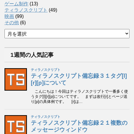
ゲーム制作
(13)
ティラノスクリプト
(49)
映画
(99)
その他
(6)
ア
ー
カ
イ
1週間の人気記事
ブ