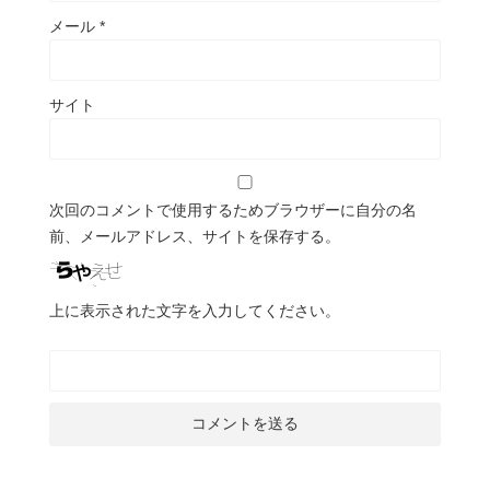
メール
*
サイト
次回のコメントで使用するためブラウザーに自分の名
前、メールアドレス、サイトを保存する。
上に表示された文字を入力してください。