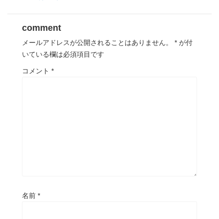
comment
メールアドレスが公開されることはありません。
*
が付
いている欄は必須項目です
コメント
*
名前
*