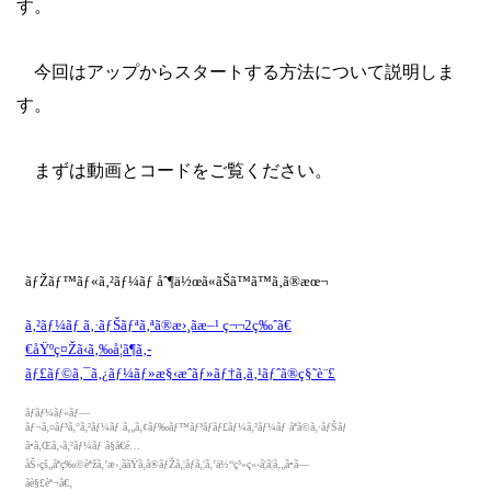
す。
今回はアップからスタートする方法について説明しま
す。
まずは動画とコードをご覧ください。