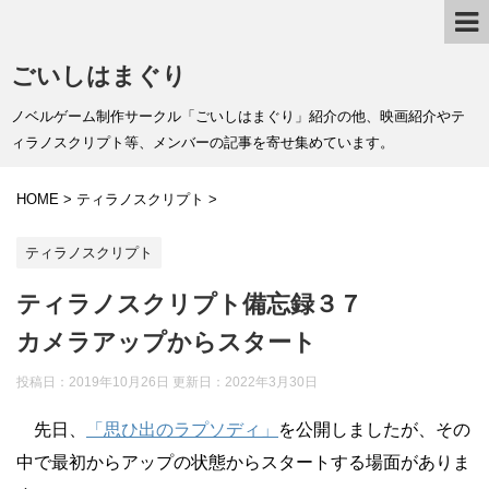
ごいしはまぐり
ノベルゲーム制作サークル「ごいしはまぐり」紹介の他、映画紹介やテ
ィラノスクリプト等、メンバーの記事を寄せ集めています。
HOME
>
ティラノスクリプト
>
ティラノスクリプト
ティラノスクリプト備忘録３７
カメラアップからスタート
投稿日：2019年10月26日 更新日：
2022年3月30日
先日、
「思ひ出のラプソディ」
を公開しましたが、その
中で最初からアップの状態からスタートする場面がありま