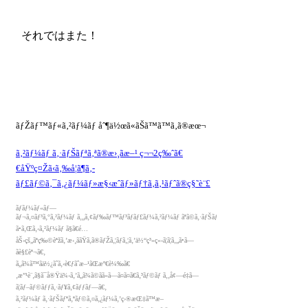
それではまた！