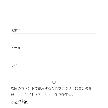
名前
*
メール
*
サイト
次回のコメントで使用するためブラウザーに自分の名
前、メールアドレス、サイトを保存する。