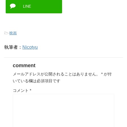
LINE
-
映画
執筆者：
Nicotyu
comment
メールアドレスが公開されることはありません。
*
が付
いている欄は必須項目です
コメント
*