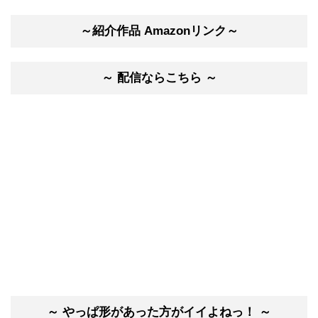
～紹介作品 Amazonリンク～
～ 配信ならこちら ～
～ やっぱ形があった方がイイよねっ！ ～