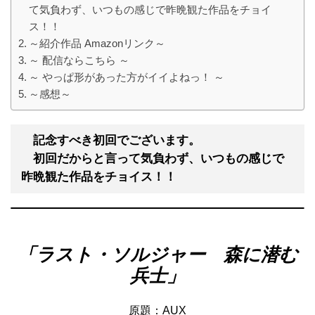
て気負わず、いつもの感じで昨晩観た作品をチョイ
ス！！
～紹介作品 Amazonリンク～
～ 配信ならこちら ～
～ やっぱ形があった方がイイよねっ！ ～
～感想～
記念すべき初回でございます。
初回だからと言って気負わず、いつもの感じで
昨晩観た作品をチョイス！！
「ラスト・ソルジャー 森に潜む
兵士」
原題：AUX