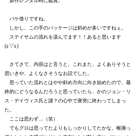
新作レンタル時に鑑賞。
パケ借りですね。
しかし、この手のパッケージは斜めが多いですねぇ。
ステイサムの流れを汲んでます！！あると思います
(≧▽≦)
さてさて、内容はと言うと。これまた、よくありそうと
思いきや、よくなさそうなお話でした。
思っていた流れとはやや斜め方向に向き始めたので、最
終的にどうなるんだろうと思っていたら、かのジョン・リ
ス・デイヴィス氏と謎？の心中で唐突に終わってしまっ
た。
ここは思わず…（笑）
でもグロは思ってたよりもしっかりしてたかな。喉掻っ