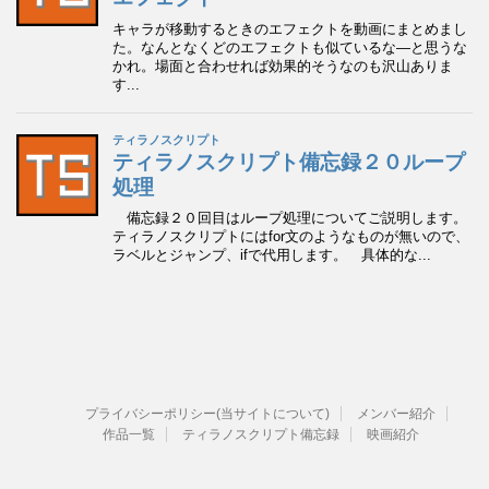
プライバシーポリシー(当サイトについて)
メンバー紹介
作品一覧
ティラノスクリプト備忘録
映画紹介