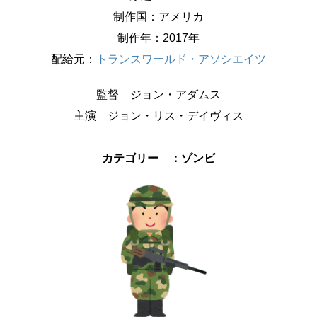
制作国：アメリカ
制作年：2017年
配給元：
トランスワールド・アソシエイツ
監督 ジョン・アダムス
主演 ジョン・リス・デイヴィス
カテゴリー ：ゾンビ