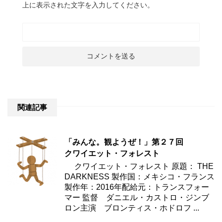
上に表示された文字を入力してください。
関連記事
「みんな。観ようぜ！」第２７回
クワイエット・フォレスト
クワイエット・フォレスト 原題： THE
DARKNESS 製作国：メキシコ・フランス
製作年：2016年配給元：トランスフォー
マー 監督 ダニエル・カストロ・ジンブ
ロン主演 ブロンティス・ホドロフ ...