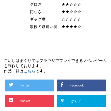
グロさ ★★☆☆☆
切なさ ★★☆☆☆
ギャグ度 ☆☆☆☆☆
敵役の勘違い度 ★★★★☆
ごいしはまぐりではブラウザでプレイできるノベルゲーム
も制作しております。
作品一覧は
こちら
です。
Twitter
Facebook
B!
Pocket
はてブ