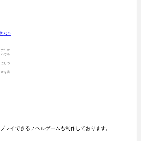
プレイできるノベルゲームも制作しております。