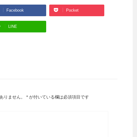
Facebook
Pocket
LINE
ありません。
*
が付いている欄は必須項目です