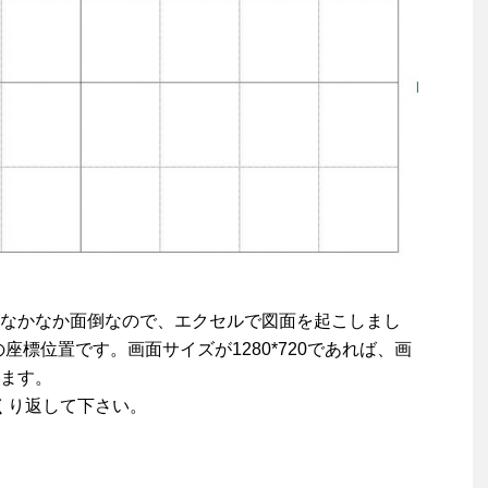
なかなか面倒なので、エクセルで図面を起こしまし
合の座標位置です。画面サイズが1280*720であれば、画
ます。
ひっくり返して下さい。