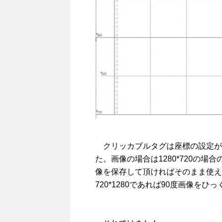
クリッカブルタグは座標の設定が
た。画像の場合は1280*720の場
像を保存して頂ければそのまま使え
720*1280であれば90度画像を