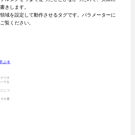
書きします。
領域を設定して動作させるタグです。パラメーターに
ご覧ください。