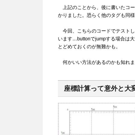
上記のことから、後に書いたコー
かりました。恐らく他のタグも同様
今回、こちらのコードでテストしましたがf
います…buttonでjumpする場合は大
とどめておくのが無難かも。
何かいい方法があるのかも知れま
座標計算って意外と大