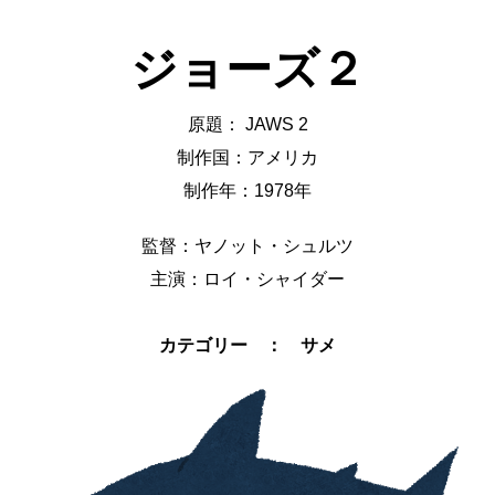
ジョーズ２
原題： JAWS 2
制作国：アメリカ
制作年：1978年
監督：ヤノット・シュルツ
主演：ロイ・シャイダー
カテゴリー ： サメ