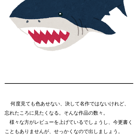
何度見ても色あせない、決して名作ではないけれど、
忘れたころに見たくなる。そんな作品の数々。
様々な方がレビューを上げているでしょうし、今更書く
こともありませんが、せっかくなので出しましょう。