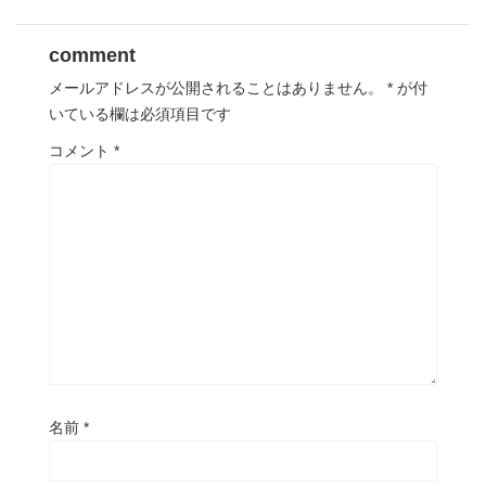
comment
メールアドレスが公開されることはありません。
*
が付
いている欄は必須項目です
コメント
*
名前
*