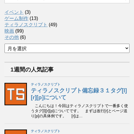
イベント
(3)
ゲーム制作
(13)
ティラノスクリプト
(49)
映画
(99)
その他
(6)
ア
ー
カ
イ
1週間の人気記事
ブ