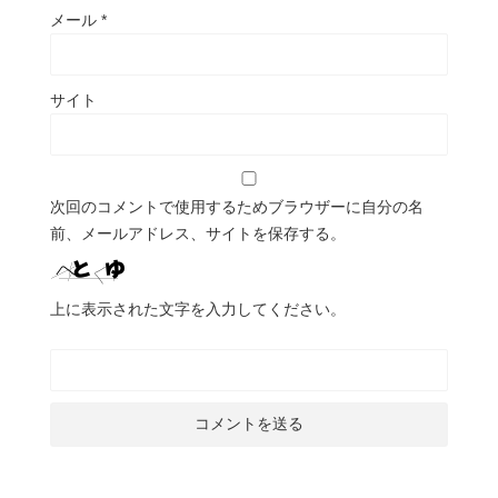
メール
*
サイト
次回のコメントで使用するためブラウザーに自分の名
前、メールアドレス、サイトを保存する。
上に表示された文字を入力してください。