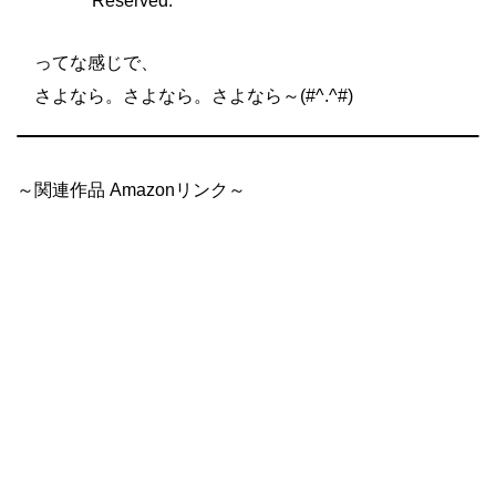
Reserved.
ってな感じで、
さよなら。さよなら。さよなら～(#^.^#)
～関連作品 Amazonリンク～