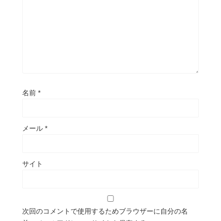
名前
*
メール
*
サイト
次回のコメントで使用するためブラウザーに自分の名