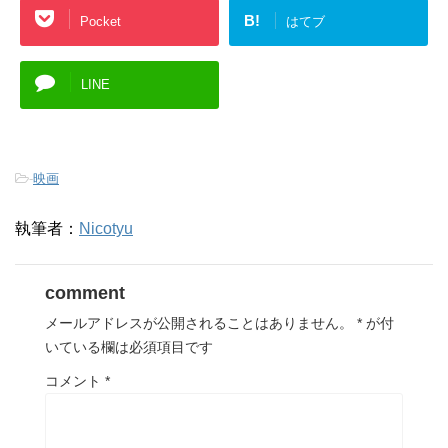
B!
Pocket
はてブ
LINE
-
映画
執筆者：
Nicotyu
comment
メールアドレスが公開されることはありません。
*
が付
いている欄は必須項目です
コメント
*