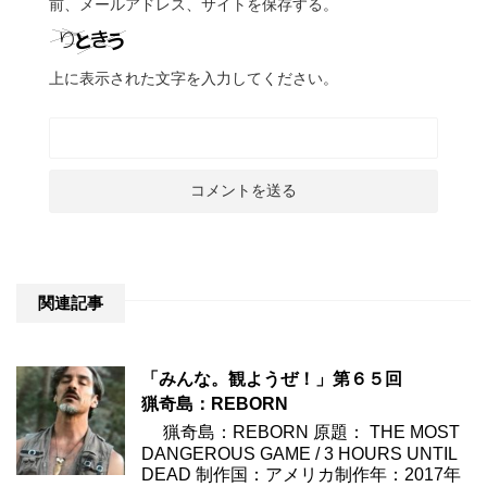
前、メールアドレス、サイトを保存する。
上に表示された文字を入力してください。
関連記事
「みんな。観ようぜ！」第６５回
猟奇島：REBORN
猟奇島：REBORN 原題： THE MOST
DANGEROUS GAME / 3 HOURS UNTIL
DEAD 制作国：アメリカ制作年：2017年