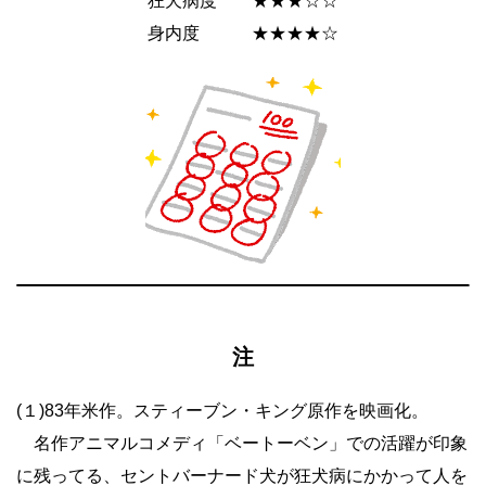
狂犬病度 ★★★☆☆
身内度 ★★★★☆
注
(１)83年米作。スティーブン・キング原作を映画化。
名作アニマルコメディ「ベートーベン」での活躍が印象
に残ってる、セントバーナード犬が狂犬病にかかって人を