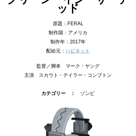
ッド
原題：FERAL
制作国：アメリカ
制作年：2017年
配給元：
ハピネット
監督／脚本 マーク・ヤング
主演 スカウト・テイラー・コンプトン
カテゴリー ：
ゾンビ