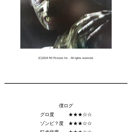
(C)2019 N5 Pictures Inc．All rights reserved.
僕ログ
グロ度 ★★★☆☆
ゾンビ？度 ★★★☆☆