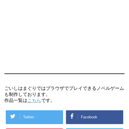
ごいしはまぐりではブラウザでプレイできるノベルゲーム
も制作しております。
作品一覧は
こちら
です。
Twitter
Facebook