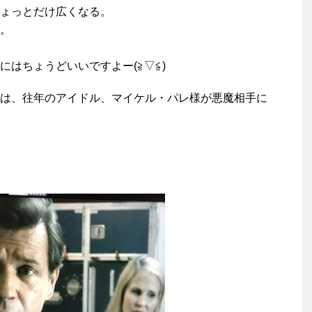
ょっとだけ広くなる。
。
はちょうどいいですよー(≧▽≦)
は、往年のアイドル、マイケル・パレ様が悪魔相手に