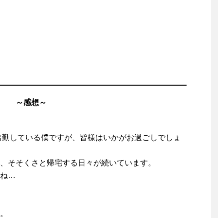
～感想～
出勤している僕ですが、皆様はいかがお過ごしでしょ
、そそくさと帰宅する日々が続いています。
ね…
。