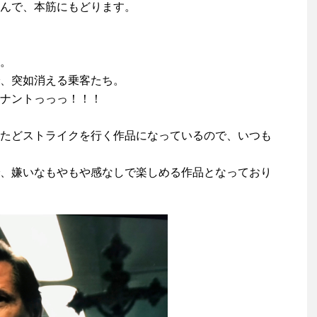
んで、本筋にもどります。
。
、突如消える乗客たち。
ナントっっっ！！！
たどストライクを行く作品になっているので、いつも
、嫌いなもやもや感なしで楽しめる作品となっており