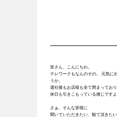
皆さん、こんにちわ。
テレワークもなんのその。 元気に
うか。
退社後もお店様も全て閉まっており
休日も引きこもっている感じですよ
さぁ、そんな皆様に
聞いていただきたい、観て頂きたい