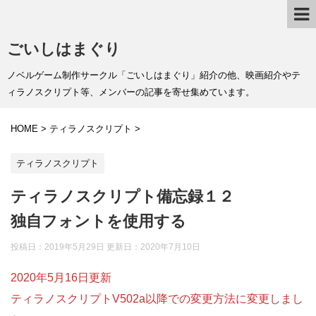
ごいしはまぐり
ノベルゲーム制作サークル「ごいしはまぐり」紹介の他、映画紹介やテ
ィラノスクリプト等、メンバーの記事を寄せ集めています。
HOME
>
ティラノスクリプト
>
ティラノスクリプト
ティラノスクリプト備忘録１２
独自フォントを使用する
投稿日：2019年5月29日 更新日：
2020年7月10日
2020年5月16日更新
ティラノスクリプトV502a以降での変更方法に変更しまし