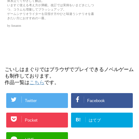
ごいしはまぐりではブラウザでプレイできるノベルゲーム
も制作しております。
作品一覧は
こちら
です。
Twitter
Facebook
B!
Pocket
はてブ