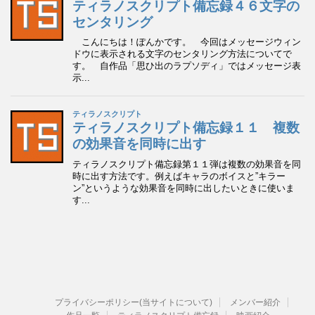
プライバシーポリシー(当サイトについて)
メンバー紹介