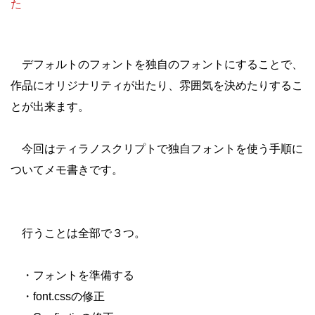
た
デフォルトのフォントを独自のフォントにすることで、
作品にオリジナリティが出たり、雰囲気を決めたりするこ
とが出来ます。
今回はティラノスクリプトで独自フォントを使う手順に
ついてメモ書きです。
行うことは全部で３つ。
・フォントを準備する
・font.cssの修正