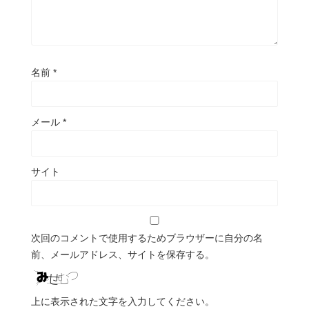
名前
*
メール
*
サイト
次回のコメントで使用するためブラウザーに自分の名
前、メールアドレス、サイトを保存する。
上に表示された文字を入力してください。