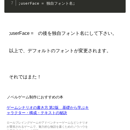
;userFace = 独自フォント名;
;userFace = の後を独自フォント名にして下さい。
以上で、デフォルトのフォントが変更されます。
それではまた！