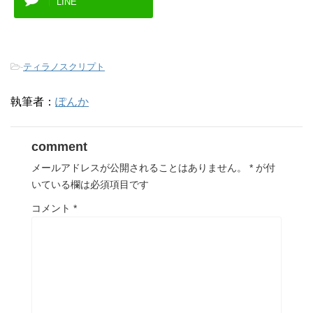
LINE
-
ティラノスクリプト
執筆者：
ぽんか
comment
メールアドレスが公開されることはありません。
*
が付
いている欄は必須項目です
コメント
*