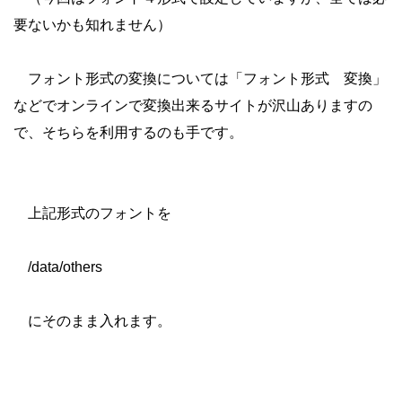
要ないかも知れません）
フォント形式の変換については「フォント形式 変換」
などでオンラインで変換出来るサイトが沢山ありますの
で、そちらを利用するのも手です。
上記形式のフォントを
/data/others
にそのまま入れます。