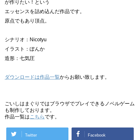
が作りたい！という
エッセンスを詰め込んだ作品です。
原点でもあり頂点。
シナリオ：Nicotyu
イラスト：ぽんか
造形：七気圧
ダウンロードは作品一覧
からお願い致します。
ごいしはまぐりではブラウザでプレイできるノベルゲーム
も制作しております。
作品一覧は
こちら
です。
Twitter
Facebook