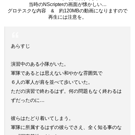
当時のNScripterの画面が懐かしい…
グロテスクな内容 & 約120MBの動画になりますので
再生には注意を。
あらすじ
演習中のある小隊がいた。
軍隊であるとは思えない和やかな雰囲気で
６人の軍人が肩を並べて歩いていた。
ただの演習で終わるはず。何の問題もなく終わるは
ずだったのに…
彼らはたどり着いてしまう。
軍隊に所属するはずの彼らでさえ、全く知る事のな