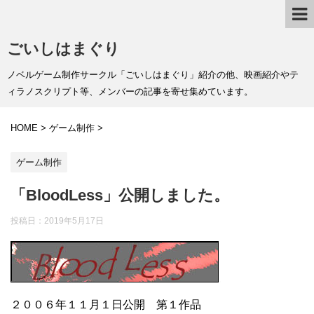
ごいしはまぐり
ノベルゲーム制作サークル「ごいしはまぐり」紹介の他、映画紹介やテ
ィラノスクリプト等、メンバーの記事を寄せ集めています。
HOME
>
ゲーム制作
>
ゲーム制作
「BloodLess」公開しました。
投稿日：
2019年5月17日
２００６年１１月１日公開 第１作品