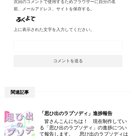
次回のコメントで使用するためブラウザーに自分の名
前、メールアドレス、サイトを保存する。
上に表示された文字を入力してください。
関連記事
「思ひ出のラプソディ」進捗報告
皆さんこんにちは！ 現在制作してい
る「思ひ出のラプソディ」の進捗につい
て報告します。 思ひ出のラプソディは