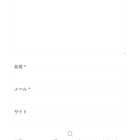
名前
*
メール
*
サイト